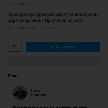
31 октября 2019
1 отзыв
Прокуратура проверит работу министерства
здравоохранения Иркутской области
31 октября 2019
8 отзывов
ср, 30 октября
Блоги
Павел
Поленов
Материнское молоко – самый первый