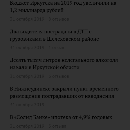
Бюджет Иркутска на 2019 год увеличили на
1,2 миллиарда рублей
31 октября 2019
8 отзывов
Два водителя пострадали в ДТП с
грузовиками в Шелеховском районе
31 октября 2019
1 отзыв
Десять тысяч литров нелегального алкоголя
изъяли в Иркутской области
31 октября 2019
6 отзывов
В Нижнеудинске закрыли пункт временного
размещения пострадавших от наводнения
31 октября 2019
В «Солид Банке» ипотека от 4,9% годовых
31 октября 2019
3 отзыва