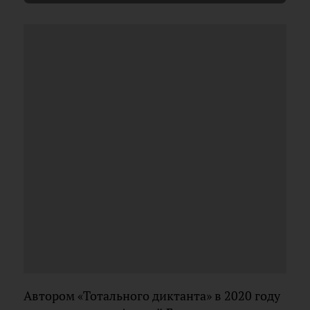
Автором «Тотального диктанта» в 2020 году