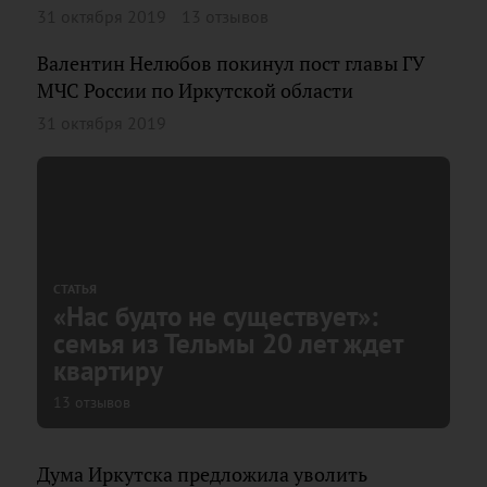
31 октября 2019
13 отзывов
Валентин Нелюбов покинул пост главы ГУ
МЧС России по Иркутской области
31 октября 2019
СТАТЬЯ
«Нас будто не существует»:
семья из Тельмы 20 лет ждет
квартиру
13 отзывов
Дума Иркутска предложила уволить