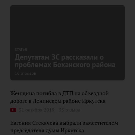
СТАТЬЯ
Депутатам ЗС рассказали о
проблемах Боханского района
16 отзывов
Женщина погибла в ДТП на объездной
дороге в Ленинском районе Иркутска
31 октября 2019
33 отзыва
Евгения Стекачева выбрали заместителем
председателя думы Иркутска