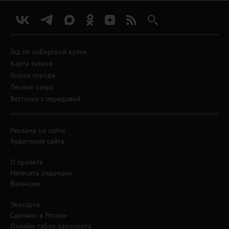
Гид по сибирской кухне
Карта катков
Голоса города
Лесное озеро
Весточка с передовой
Реклама на сайте
Аудитория сайта
О проекте
Написать редакции
Вакансии
Экокарта
Сделано в России
Онлайн-табло аэропорта