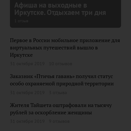
Афиша на выходные в
Иркутске. Отдыхаем три дня
1 отзыв
Первое в России мобильное приложение для
виртуальных путешествий вышло в
Иркутске
31 октября 2019
10 отзывов
Заказник «Птичья гавань» получил статус
особо охраняемой природной территории
31 октября 2019
3 отзыва
Жителя Тайшета оштрафовали на тысячу
рублей за оскорбление женщины
31 октября 2019
9 отзывов