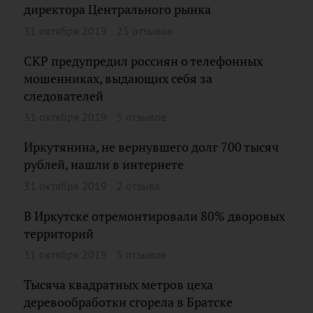
директора Центрального рынка
31 октября 2019
25 отзывов
СКР предупредил россиян о телефонных
мошенниках, выдающих себя за
следователей
31 октября 2019
5 отзывов
Иркутянина, не вернувшего долг 700 тысяч
рублей, нашли в интернете
31 октября 2019
2 отзыва
В Иркутске отремонтировали 80% дворовых
территорий
31 октября 2019
5 отзывов
Тысяча квадратных метров цеха
деревообработки сгорела в Братске