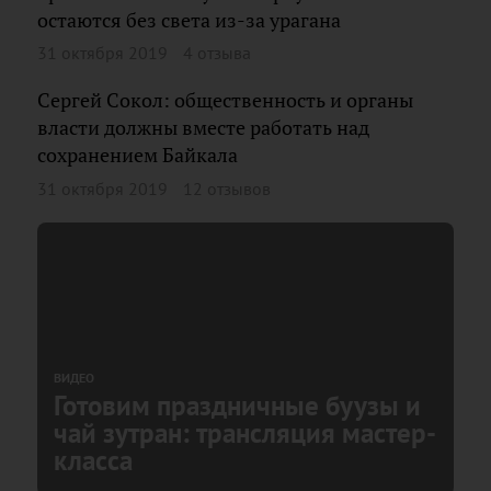
остаются без света из-за урагана
31 октября 2019
4 отзыва
Сергей Сокол: общественность и органы
власти должны вместе работать над
сохранением Байкала
31 октября 2019
12 отзывов
ВИДЕО
Готовим праздничные буузы и
чай зутран: трансляция мастер-
класса