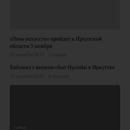
«Ночь искусств» пройдет в Иркутской
области 3 ноября
31 октября 2019
2 отзыва
Бабушку с внуком сбил Hyundai в Иркутске
31 октября 2019
6 отзывов
СТАТЬЯ