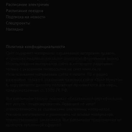
Расписание электричек
Расписание поездов
Подписка на новости
Спецпроекты
Наглядно
Политика конфиденциальности
Сайт содержит материалы, охраняемые авторским правом,
и средства индивидуализации (логотипы, фирменные знаки).
Использование материалов сайта в интернете разрешено
только с указанием гиперссылки на сайт www.irk.ru.
Использование материалов сайта в печати, ТВ и радио
разрешено только с указанием названия сайта «Твой Иркутск».
К нарушителям данного положения применяются все меры,
предусмотренные ст. 1301 ГК РФ.
Все рекламные товары подлежат обязательной сертификации,
все услуги - лицензированию. Редакция не несет
ответственности за содержание рекламных материалов.
Реклама изготовлена и размещена на основе материалов,
предоставленных заказчиком. Все рекламные предложения не
являются публичной офертой.