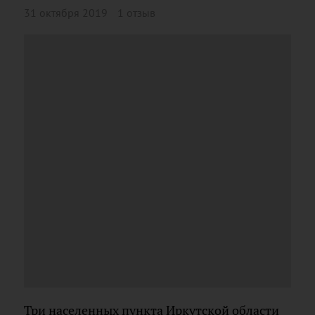
31 октября 2019
1 отзыв
Три населенных пункта Иркутской области