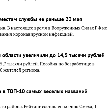
 местам службы не раньше 20 мая
зыв. В настоящее время в Вооруженных Силах РФ не
евания коронавирусной инфекцией.
 области увеличили до 14,5 тысячи рублей
5,7 тысячи рублей. Пособия по безработице в
0 жителей региона.
а в ТОП-10 самых веселых названий
го района. Рейтинг составлен ко дню Смеха, 1