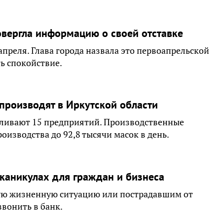
вергла информацию о своей отставке
преля. Глава города назвала это первоапрельской
ь спокойствие.
производят в Иркутской области
ливают 15 предприятий. Производственные
изводства до 92,8 тысячи масок в день.
каникулах для граждан и бизнеса
ую жизненную ситуацию или пострадавшим от
звонить в банк.