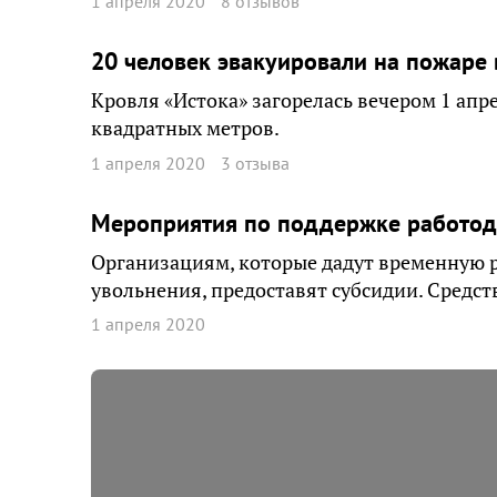
1 апреля 2020
8 отзывов
20 человек эвакуировали на пожаре 
Кровля «Истока» загорелась вечером 1 апр
квадратных метров.
1 апреля 2020
3 отзыва
Мероприятия по поддержке работода
Организациям, которые дадут временную 
увольнения, предоставят субсидии. Средст
1 апреля 2020