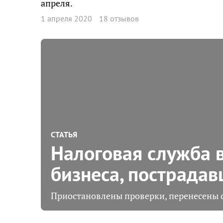
апреля.
1 апреля 2020
18 отзывов
СТАТЬЯ
Налоговая служба 
бизнеса, пострадав
Приостановлены проверки, перенесены с