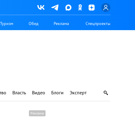
Туризм
Обед
Реклама
Спецпроекты
тво
Власть
Видео
Блоги
Эксперт