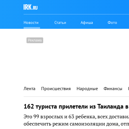
Новости
Статьи
Афиша
Фото
Лента
Происшествия
Народные
Финансы
162 туриста прилетели из Таиланда в
Это 99 взрослых и 63 ребенка, всех достави
обеспечить режим самоизоляции дома, отп