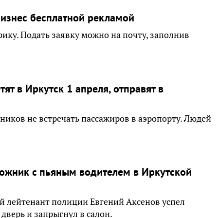
бизнес бесплатной рекламой
рику. Подать заявку можно на почту, заполнив
тят в Иркутск 1 апреля, отправят в
ников не встречать пассажиров в аэропорту. Людей
ожник c пьяным водителем в Иркутской
ий лейтенант полиции Евгений Аксенов успел
дверь и запрыгнул в салон.