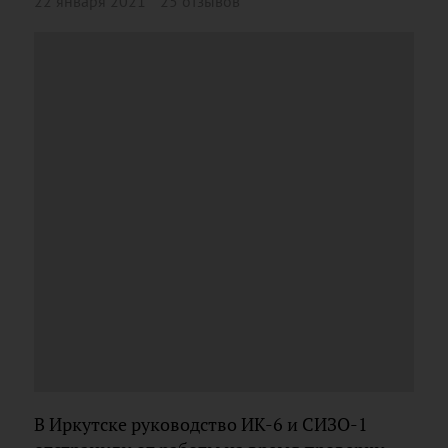
22 января 2021
25 отзывов
В Иркутске руководство ИК-6 и СИЗО-1