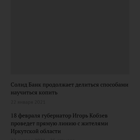
Солид Банк продолжает делиться способами
научиться копить
22 января 2021
18 февраля губернатор Игорь Кобзев
проведет прямую линию с жителями
Иркутской области