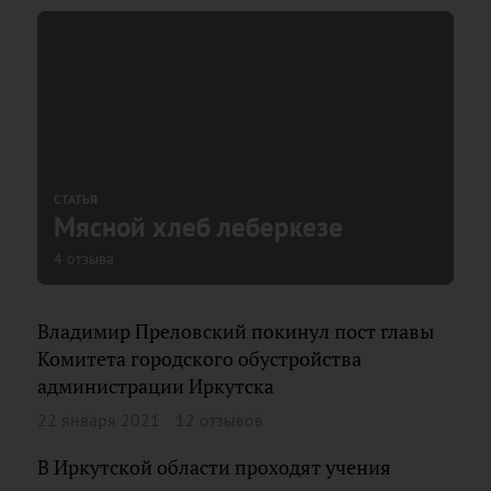
СТАТЬЯ
Мясной хлеб леберкезе
4 отзыва
Владимир Преловский покинул пост главы
Комитета городского обустройства
администрации Иркутска
22 января 2021
12 отзывов
В Иркутской области проходят учения