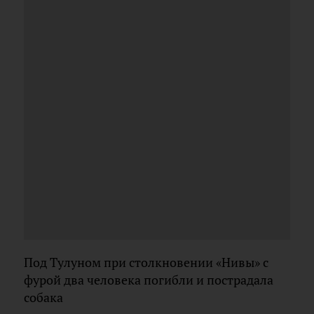
Под Тулуном при столкновении «Нивы» с
фурой два человека погибли и пострадала
собака