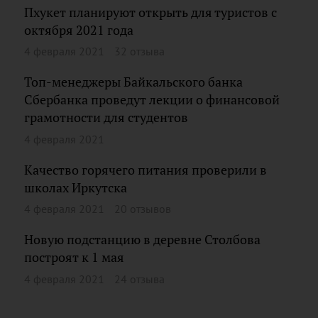
Пхукет планируют открыть для туристов с
октября 2021 года
4 февраля 2021
32 отзыва
Топ-менеджеры Байкальского банка
Сбербанка проведут лекции о финансовой
грамотности для студентов
4 февраля 2021
Качество горячего питания проверили в
школах Иркутска
4 февраля 2021
20 отзывов
Новую подстанцию в деревне Столбова
построят к 1 мая
4 февраля 2021
24 отзыва