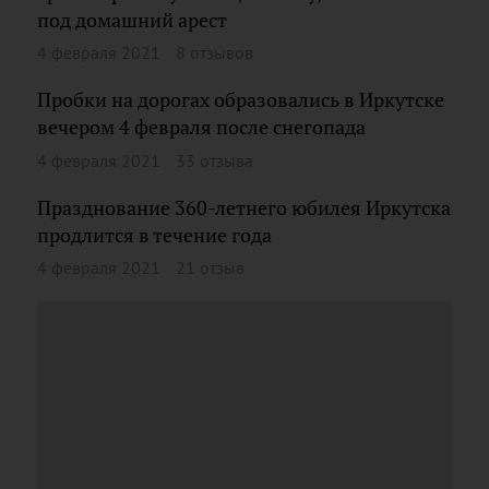
под домашний арест
4 февраля 2021
8 отзывов
Пробки на дорогах образовались в Иркутске
вечером 4 февраля после снегопада
4 февраля 2021
33 отзыва
Празднование 360-летнего юбилея Иркутска
продлится в течение года
4 февраля 2021
21 отзыв