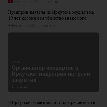
4 февраля 2021
1 отзыв
Предпринимателя из Иркутска осудили на
19 лет колонии за убийство знакомого
4 февраля 2021
8 отзывов
СТАТЬЯ
Организатор концертов в
Иркутске: индустрия на грани
закрытия
24 отзыва
В Иркутске разыскивают подозреваемого в