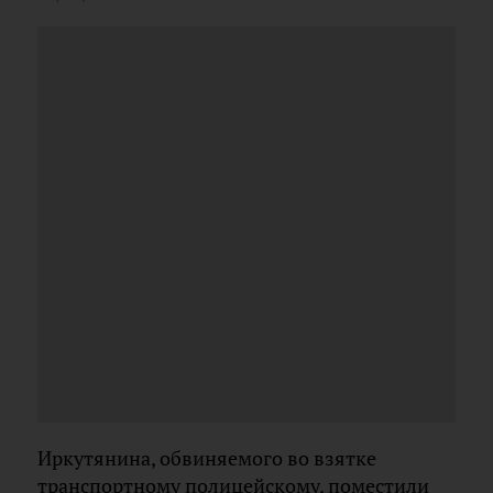
Иркутянина, обвиняемого во взятке
транспортному полицейскому, поместили