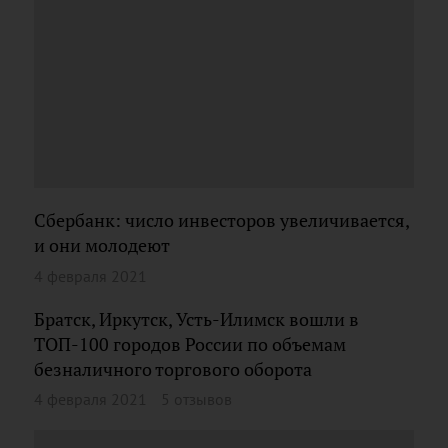
Сбербанк: число инвесторов увеличивается,
и они молодеют
4 февраля 2021
Братск, Иркутск, Усть-Илимск вошли в
ТОП-100 городов России по объемам
безналичного торгового оборота
4 февраля 2021
5 отзывов