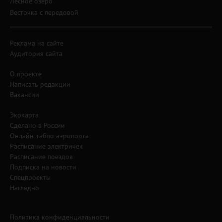
Лесное озеро
Весточка с передовой
Реклама на сайте
Аудитория сайта
О проекте
Написать редакции
Вакансии
Экокарта
Сделано в России
Онлайн-табло аэропорта
Расписание электричек
Расписание поездов
Подписка на новости
Спецпроекты
Наглядно
Политика конфиденциальности