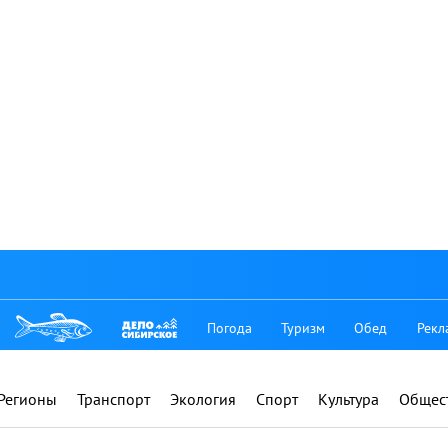
Погода
Туризм
Обед
Рекл
Регионы
Транспорт
Экология
Спорт
Культура
Общес