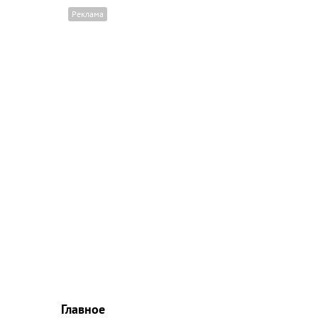
Главное