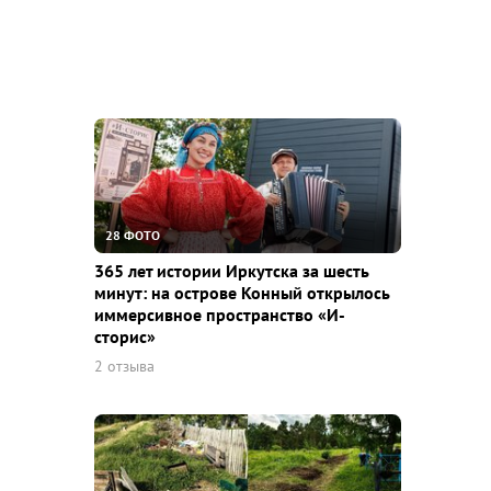
28 ФОТО
365 лет истории Иркутска за шесть
минут: на острове Конный открылось
иммерсивное пространство «И-
сторис»
2 отзыва