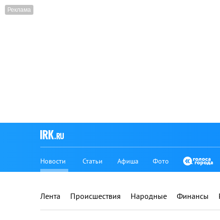
Новости
Статьи
Афиша
Фото
Лента
Происшествия
Народные
Финансы