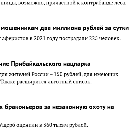
нницы, возможно, причастной к контрабанде леса.
 мошенникам два миллиона рублей за сутки
 аферистов в 2021 году пострадали 225 человек.
ение Прибайкальского нацпарка
 для жителей России – 150 рублей, для имеющих
. Также расширится льготный список.
х браконьеров за незаконную охоту на
Ущерб оценили в 360 тысяч рублей.