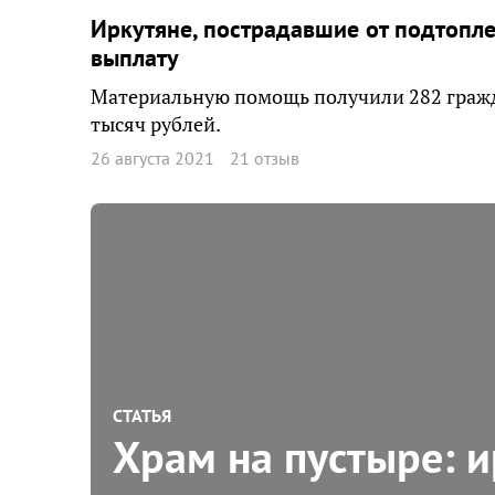
Иркутяне, пострадавшие от подтопл
выплату
Материальную помощь получили 282 гражда
тысяч рублей.
26 августа 2021
21 отзыв
СТАТЬЯ
Храм на пустыре: 