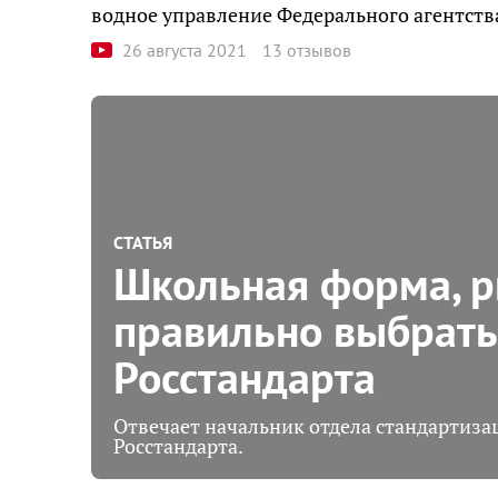
водное управление Федерального агентств
26 августа 2021
13 отзывов
СТАТЬЯ
Школьная форма, р
правильно выбрать
Росстандарта
Отвечает начальник отдела стандартиз
Росстандарта.