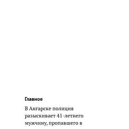
Главное
В Ангарске полиция
разыскивает 41-летнего
мужчину, пропавшего в