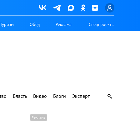
Туризм
Обед
Реклама
Спецпроекты
тво
Власть
Видео
Блоги
Эксперт