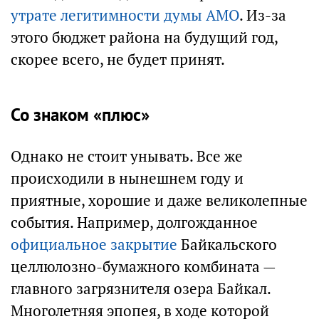
утрате легитимности думы АМО
. Из-за
этого бюджет района на будущий год,
скорее всего, не будет принят.
Со знаком «плюс»
Однако не стоит унывать. Все же
происходили в нынешнем году и
приятные, хорошие и даже великолепные
события. Например, долгожданное
официальное закрытие
Байкальского
целлюлозно-бумажного комбината —
главного загрязнителя озера Байкал.
Многолетняя эпопея, в ходе которой