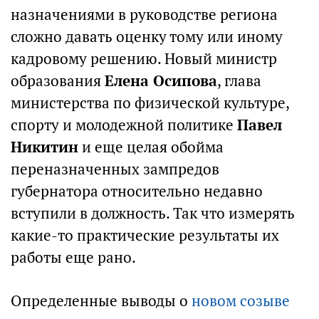
назначениями в руководстве региона
сложно давать оценку тому или иному
кадровому решению. Новый министр
образования
Елена Осипова
, глава
министерства по физической культуре,
спорту и молодежной политике
Павел
Никитин
и еще целая обойма
переназначенных зампредов
губернатора относительно недавно
вступили в должность. Так что измерять
какие-то практические результаты их
работы еще рано.
Определенные выводы о
новом созыве