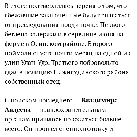
В итоге подтвердилась версия о том, что
сбежавшие заключенные будут спасаться
от преследования поодиночке. Первого
беглеца задержали в середине июня на
ферме в Осинском районе. Второго
поймали спустя почти месяц на одной из
улиц Улан-Удэ. Третьего добровольно
сдал в полицию Нижнеудинского района
собственный отец.
С поиском последнего —
Владимира
Авдеева
— правоохранительным
органам пришлось повозиться больше
всего. Он прошел спецподготовку и