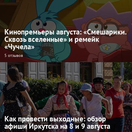
Кинопремьеры августа: «Смешарики.
Сквозь вселенные» и ремейк
«Чучела»
5 отзывов
Как провести выходные: обзор
афиши Иркутска на 8 и 9 августа