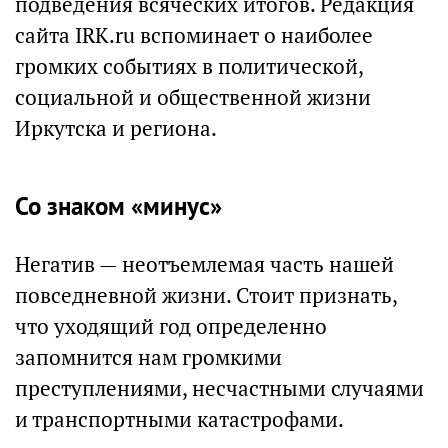
подведения всяческих итогов. Редакция
сайта IRK.ru вспоминает о наиболее
громких событиях в политической,
социальной и общественной жизни
Иркутска и региона.
Со знаком «минус»
Негатив — неотъемлемая часть нашей
повседневной жизни. Стоит признать,
что уходящий год определенно
запомнится нам громкими
преступлениями, несчастными случаями
и транспортными катастрофами.