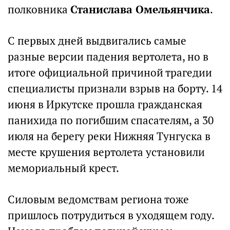
полковника
Станислава Омельянчика
.
С первых дней выдвигались самые
разные версии падения вертолета, но в
итоге официальной причиной трагедии
специалисты признали взрыв на борту. 14
июня в Иркутске прошла гражданская
панихида по погибшим спасателям, а 30
июля на берегу реки Нижняя Тунгуска в
месте крушения вертолета установили
мемориальный крест.
Силовым ведомствам региона тоже
пришлось потрудиться в уходящем году.