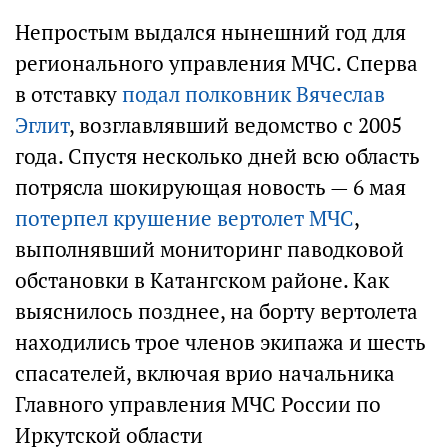
Непростым выдался нынешний год для
регионального управления МЧС. Сперва
в отставку
подал полковник Вячеслав
Эглит
, возглавлявший ведомство с 2005
года. Спустя несколько дней всю область
потрясла шокирующая новость — 6 мая
потерпел крушение вертолет МЧС
,
выполнявший мониторинг паводковой
обстановки в Катангском районе. Как
выяснилось позднее, на борту вертолета
находились трое членов экипажа и шесть
спасателей, включая врио начальника
Главного управления МЧС России по
Иркутской области