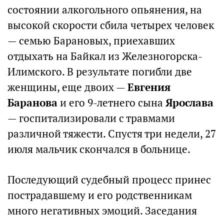
состоянии алкогольного опьянения, на
высокой скорости сбила четырех человек
— семью Барановых, приехавших
отдыхать на Байкал из Железногорска-
Илимского. В результате погибли две
женщины, еще двоих —
Евгения
Баранова
и его 9-летнего сына
Ярослава
— госпитализировали с травмами
различной тяжести. Спустя три недели, 27
июля мальчик скончался в больнице.
Последующий судебный процесс принес
пострадавшему и его родственникам
много негативных эмоций. Заседания