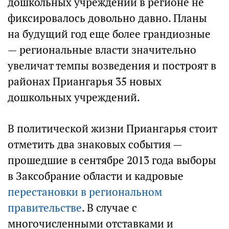
дошкольных учреждений в регионе не
фиксировалось довольно давно. Планы
на будущий год еще более грандиозные
— региональные власти значительно
увеличат темпы возведения и построят в
районах Приангарья 35 новых
дошкольных учреждений.
В политической жизни Приангарья стоит
отметить два знаковых события —
прошедшие в сентябре 2013 года выборы
в Заксобрание области и кадровые
перестановки в региональном
правительстве
. В случае с
многочисленными отставками и