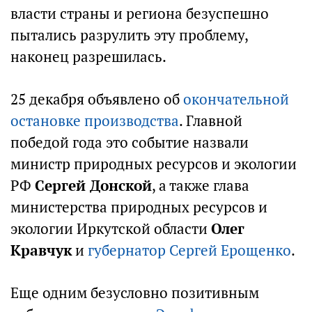
власти страны и региона безуспешно
пытались разрулить эту проблему,
наконец разрешилась.
25 декабря объявлено об
окончательной
остановке производства
. Главной
победой года это событие назвали
министр природных ресурсов и экологии
РФ
Сергей Донской
, а также глава
министерства природных ресурсов и
экологии Иркутской области
Олег
Кравчук
и
губернатор Сергей Ерощенко
.
Еще одним безусловно позитивным