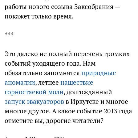
работы нового созыва Заксобрания —
покажет только время.
***
Это далеко не полный перечень громких
событий уходящего года. Нам
обязательно запомнятся
природные
аномалии
, летнее
нашествие
горностаевой моли
, долгожданный
запуск эвакуаторов
в Иркутске и многое-
многое другое. А какое событие 2013 года
отметите вы, дорогие читатели?