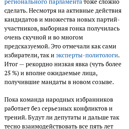
регионального парламента
тоже сложно
сделать. Несмотря на активные действия
кандидатов и множества новых партий-
участников, выборная гонка получилась
очень скучной и во многом
предсказуемой. Это отмечали как сами
избиратели, так и
эксперты-политологи
.
Итог — рекордно низкая явка (чуть более
25 %) и вполне ожидаемые лица,
получившие мандаты в новом созыве.
Пока команда народных избранников
работает без серьезных конфликтов и
трений. Будут ли депутаты и дальше так
тесно взаимодействовать все пять лет