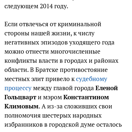
следующем 2014 году.
Если отвлечься от криминальной
стороны нашей жизни, к числу
негативных эпизодов уходящего года
можно отнести многочисленные
конфликты власти в городах и районах
области. В Братске противостояние
местных элит привело к
судебному
процессу
между главой города
Еленой
Гольцварт
и мэром
Константином
Климовым
. А из-за сложивших свои
полномочия шестерых народных
избранников в городской думе осталось