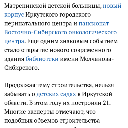
Матренинской детской больницы,
новый
корпус
Иркутского городского
перинатального центра и
пансионат
Восточно-Сибирского онкологического
центра
. Еще одним знаковым событием
стало открытие нового современного
здания
библиотеки
имени Молчанова-
Сибирского.
Продолжая тему строительства, нельзя
забывать о
детских садах
в Иркутской
области. В этом году их построили 21.
Многие эксперты отмечают, что
подобных объемов строительства