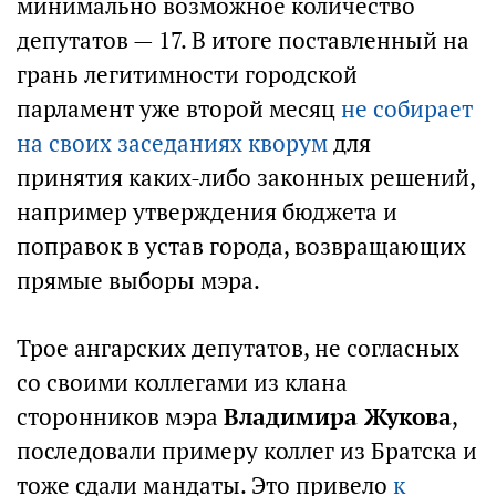
минимально возможное количество
депутатов — 17. В итоге поставленный на
грань легитимности городской
парламент уже второй месяц
не собирает
на своих заседаниях кворум
для
принятия каких-либо законных решений,
например утверждения бюджета и
поправок в устав города, возвращающих
прямые выборы мэра.
Трое ангарских депутатов, не согласных
со своими коллегами из клана
сторонников мэра
Владимира Жукова
,
последовали примеру коллег из Братска и
тоже сдали мандаты. Это привело
к