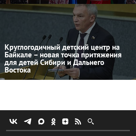
Круглогодичный детский центр на
Байкале – новая точка притяжения
для детей Сибири и Дальнего
Востока