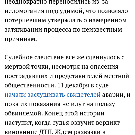
неоднократно переносились из-за
недомогания подсудимой, что позволяло
потерпевшим утверждать о намеренном
затягивании процесса по неизвестным
причинам.
Судебное следствие все же сдвинулось с
мертвой точки, несмотря на опасения
пострадавших и представителей местной
общественности. 11 декабря в суде
начали заслушивать свидетелей
аварии, и
пока их показания не идут на пользу
обвиняемой. Конец этой истории
наступит, когда судья озвучит вердикт
виновнице ДТП. Ждем развязки в