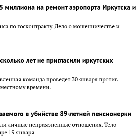
5 миллиона на ремонт аэропорта Иркутска и
нса по госконтракту. Дело о мошенничестве и
сколько лет не пригласили иркутских
вленная команда проведет 30 января против
о местному времени.
аемого в убийстве 89-летней пенсионерки
ли личные неприязненные отношения. Тело
ре 19 января.