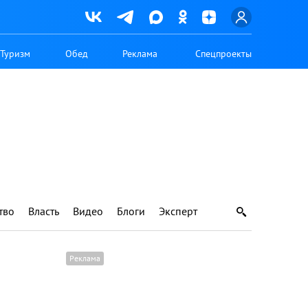
Туризм
Обед
Реклама
Спецпроекты
тво
Власть
Видео
Блоги
Эксперт