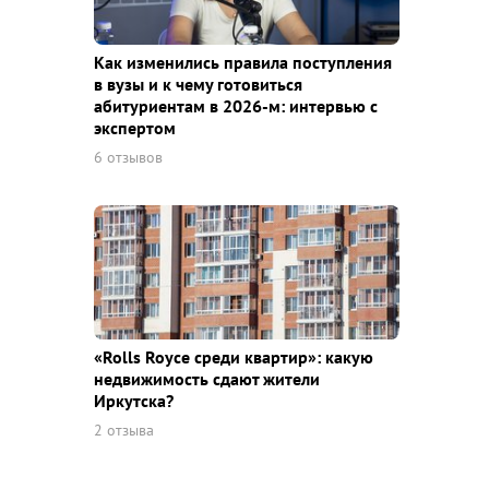
Как изменились правила поступления
в вузы и к чему готовиться
абитуриентам в 2026-м: интервью с
экспертом
6 отзывов
«Rolls Royce среди квaртир»: какую
недвижимость сдают жители
Иркутска?
2 отзыва