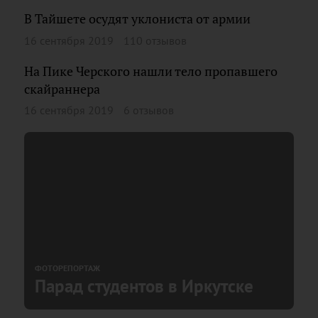
В Тайшете осудят уклониста от армии
16 сентября 2019
110 отзывов
На Пике Черского нашли тело пропавшего
скайраннера
16 сентября 2019
6 отзывов
ФОТОРЕПОРТАЖ
Парад студентов в Иркутске