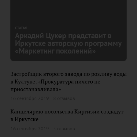
СТАТЬЯ
Аркадий Цукер представит в
Иркутске авторскую программу
«Маркетинг поколений»
Застройщик второго завода по розливу воды
в Култуке: «Прокуратура ничего не
приостанавливала»
16 сентября 2019
8 отзывов
Канцелярию посольства Киргизии создадут
в Иркутске
16 сентября 2019
5 отзывов