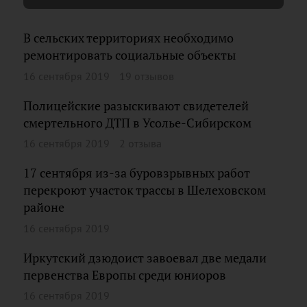
В сельских территориях необходимо
ремонтировать социальные объекты
16 сентября 2019
19 отзывов
Полицейские разыскивают свидетелей
смертельного ДТП в Усолье-Сибирском
16 сентября 2019
2 отзыва
17 сентября из-за буровзрывных работ
перекроют участок трассы в Шелеховском
районе
16 сентября 2019
Иркутский дзюдоист завоевал две медали
первенства Европы среди юниоров
16 сентября 2019