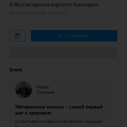
В Якутии пропал вертолет Eurocopter
16 сентября 2019
3 отзыва
вс, 15 сентября
Блоги
Павел
Поленов
Материнское молоко – самый первый
шаг к здоровью
С 3 по 9 августа в Иркутской области проходит