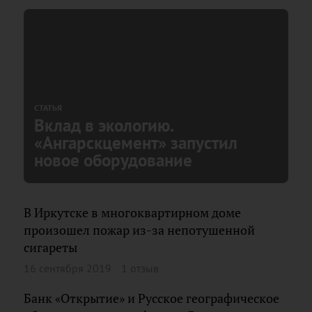
СТАТЬЯ
Вклад в экологию.
«Ангарскцемент» запустил
новое оборудование
В Иркутске в многоквартирном доме
произошел пожар из-за непотушенной
сигареты
16 сентября 2019
1 отзыв
Банк «Открытие» и Русское географическое