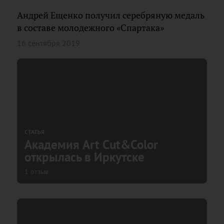
Андрей Ещенко получил серебряную медаль
в составе молодежного «Спартака»
16 сентября 2019
СТАТЬЯ
Академия Art Cut&Color
открылась в Иркутске
1 отзыв