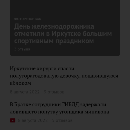
ФОТОРЕПОРТАЖ
День железнодорожника
отметили в Иркутске большим
спортивным праздником
3 отзыва
Иркутские хирурги спасли
полуторагодовалую девочку, подавившуюся
яблоком
8 августа 2022
9 отзывов
В Братке сотрудники ГИБДД задержали
ловившего попутку угонщика минивэна
8 августа 2022
5 отзывов