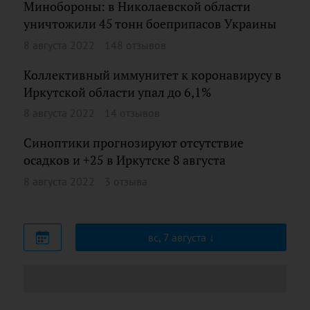
Минобороны: в Николаевской области
уничтожили 45 тонн боеприпасов Украины
8 августа 2022
148 отзывов
Коллективный иммунитет к коронавирусу в
Иркутской области упал до 6,1%
8 августа 2022
14 отзывов
Синоптики прогнозируют отсутствие
осадков и +25 в Иркутске 8 августа
8 августа 2022
3 отзыва
вс, 7 августа