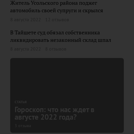
Житель Усольского района поджег
автомобиль своей супруги и скрылся
8 августа 2022
12 отзывов
В Тайшете суд обязал собственника
ликвидировать незаконный склад шпал
8 августа 2022
8 отзывов
СТАТЬЯ
Гороскоп: что нас ждет в
августе 2022 года?
3 отзыва