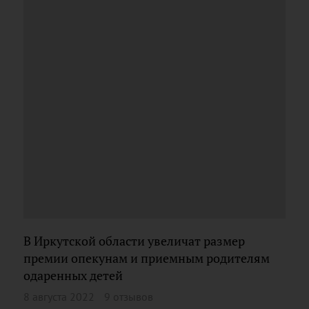
В Иркутской области увеличат размер
премии опекунам и приемным родителям
одаренных детей
8 августа 2022
9 отзывов