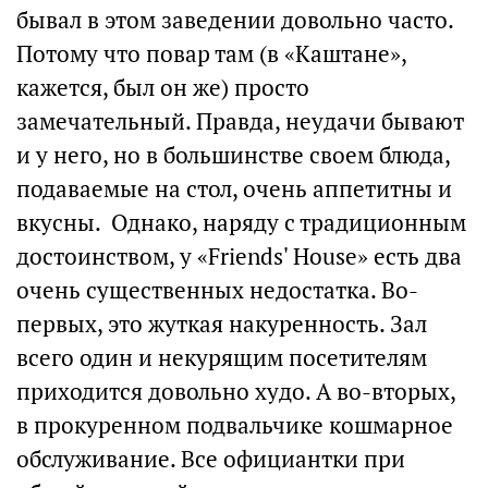
бывал в этом заведении довольно часто.
Потому что повар там (в «Каштане»,
кажется, был он же) просто
замечательный. Правда, неудачи бывают
и у него, но в большинстве своем блюда,
подаваемые на стол, очень аппетитны и
вкусны. Однако, наряду с традиционным
достоинством, у «Friends' House» есть два
очень существенных недостатка. Во-
первых, это жуткая накуренность. Зал
всего один и некурящим посетителям
приходится довольно худо. А во-вторых,
в прокуренном подвальчике кошмарное
обслуживание. Все официантки при