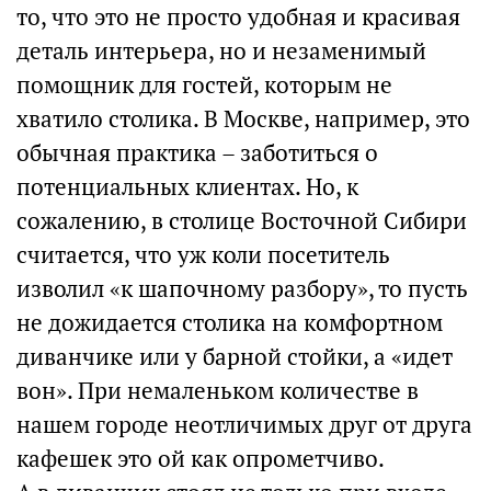
то, что это не просто удобная и красивая
деталь интерьера, но и незаменимый
помощник для гостей, которым не
хватило столика. В Москве, например, это
обычная практика – заботиться о
потенциальных клиентах. Но, к
сожалению, в столице Восточной Сибири
считается, что уж коли посетитель
изволил «к шапочному разбору», то пусть
не дожидается столика на комфортном
диванчике или у барной стойки, а «идет
вон». При немаленьком количестве в
нашем городе неотличимых друг от друга
кафешек это ой как опрометчиво.