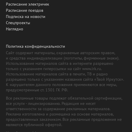
Расписание электричек
Расписание поездов
Подписка на новости
Спецпроекты
Наглядно
Политика конфиденциальности
Сайт содержит материалы, охраняемые авторским правом,
и средства индивидуализации (логотипы, фирменные знаки).
Использование материалов сайта в интернете разрешено
только с указанием гиперссылки на сайт www.irk.ru.
Использование материалов сайта в печати, ТВ и радио
разрешено только с указанием названия сайта «Твой Иркутск».
К нарушителям данного положения применяются все меры,
предусмотренные ст. 1301 ГК РФ.
Все рекламные товары подлежат обязательной сертификации,
все услуги - лицензированию. Редакция не несет
ответственности за содержание рекламных материалов.
Реклама изготовлена и размещена на основе материалов,
предоставленных заказчиком. Все рекламные предложения не
являются публичной офертой.