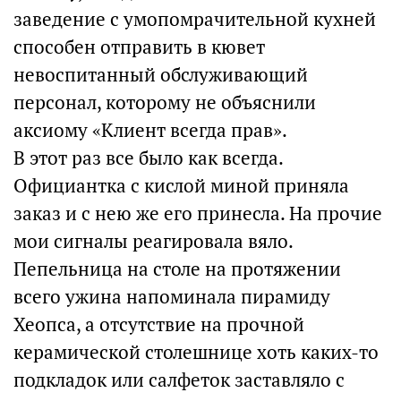
заведение с умопомрачительной кухней
способен отправить в кювет
невоспитанный обслуживающий
персонал, которому не объяснили
аксиому «Клиент всегда прав».
В этот раз все было как всегда.
Официантка с кислой миной приняла
заказ и с нею же его принесла. На прочие
мои сигналы реагировала вяло.
Пепельница на столе на протяжении
всего ужина напоминала пирамиду
Хеопса, а отсутствие на прочной
керамической столешнице хоть каких-то
подкладок или салфеток заставляло с