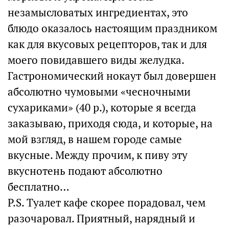
незамысловатых ингредиентах, это
блюдо оказалось настоящим праздником
как для вкусовых рецепторов, так и для
моего повидавшего виды желудка.
Гастрономический нокаут был довершен
абсолютно чумовыми «чесночными
сухариками» (40 р.), которые я всегда
заказываю, приходя сюда, и которые, на
мой взгляд, в нашем городе самые
вкусные. Между прочим, к пиву эту
вкуснотень подают абсолютно
бесплатно…
P.S. Туалет кафе скорее порадовал, чем
разочаровал. Приятный, нарядный и