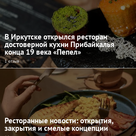
В Иркутске открылся ресторан
достоверной кухни Прибайкалья
конца 19 века «Пепел»
1 отзыв
Ресторанные новости: открытия,
закрытия и смелые концепции