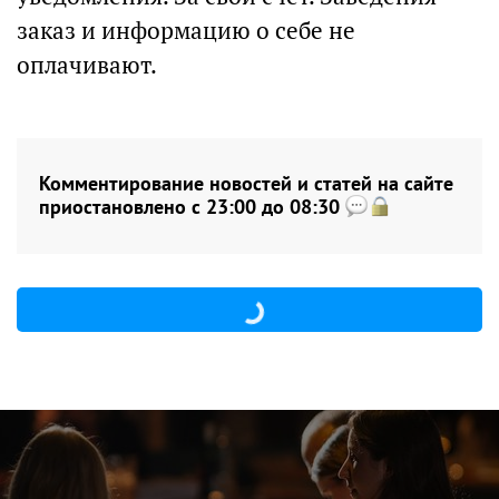
заказ и информацию о себе не
оплачивают.
Комментирование новостей и статей на сайте
приостановлено с 23:00 до 08:30