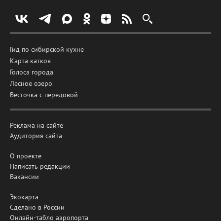
Гид по сибирской кухне
Карта катков
Голоса города
Лесное озеро
Весточка с передовой
Реклама на сайте
Аудитория сайта
О проекте
Написать редакции
Вакансии
Экокарта
Сделано в России
Онлайн-табло аэропорта