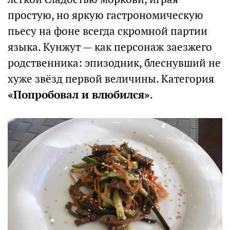
простую, но яркую гастрономическую
пьесу на фоне всегда скромной партии
языка. Кунжут — как персонаж заезжего
родственника: эпизодник, блеснувший не
хуже звёзд первой величины. Категория
«Попробовал и влюбился»
.