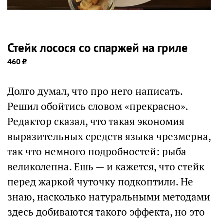
Стейк лосося со спаржей на гриле
460
Долго думал, что про него написать.
Решил обойтись словом «прекрасно».
Редактор сказал, что такая экономия
выразительных средств языка чрезмерна,
так что немного подробностей: рыба
великолепна. Ешь — и кажется, что стейк
перед жаркой чуточку подкоптили. Не
знаю, насколько натуральными методами
здесь добиваются такого эффекта, но это