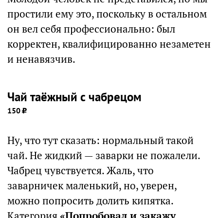
простили ему это, поскольку в остальном
он вел себя профессионально: был
корректен, квалифицированно незаметен
и ненавязчив.
Чай таёжный с чабрецом
150
Ну, что тут сказать: нормальный такой
чай. Не жидкий — заварки не пожалели.
Чабрец чувствуется. Жаль, что
заварничек маленький, но, уверен,
можно попросить долить кипятка.
Категория
«Попробовал и закажу