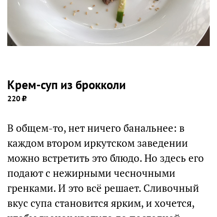
Крем-суп из брокколи
220
В общем-то, нет ничего банальнее: в
каждом втором иркутском заведении
можно встретить это блюдо. Но здесь его
подают с нежирными чесночными
гренками. И это всё решает. Сливочный
вкус супа становится ярким, и хочется,