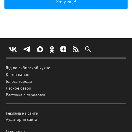
Хочу еще!
Гид по сибирской кухне
Карта катков
Голоса города
Лесное озеро
Весточка с передовой
Реклама на сайте
Аудитория сайта
О проекте