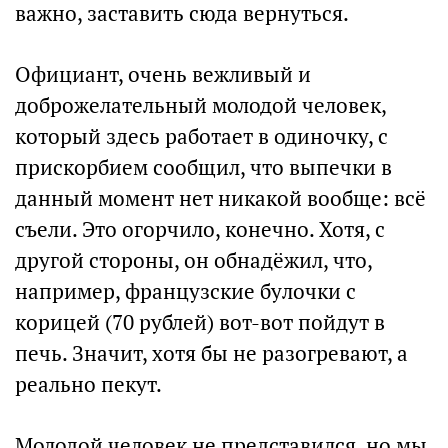
важно, заставить сюда вернуться.
Официант, очень вежливый и
доброжелательный молодой человек,
который здесь работает в одиночку, с
прискорбием сообщил, что выпечки в
данный момент нет никакой вообще: всё
съели. Это огорчило, конечно. Хотя, с
другой стороны, он обнадёжил, что,
например, французские булочки с
корицей (70 рублей) вот-вот пойдут в
печь. Значит, хотя бы не разогревают, а
реально пекут.
Молодой человек не представился, но мы