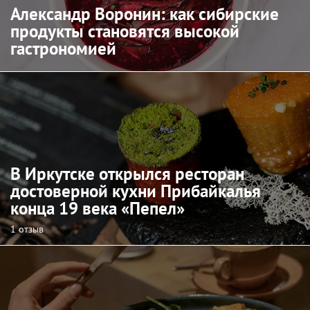
Александр Воронин: как сибирские
продукты становятся высокой
гастрономией
В Иркутске открылся ресторан
достоверной кухни Прибайкалья
конца 19 века «Пепел»
1 отзыв