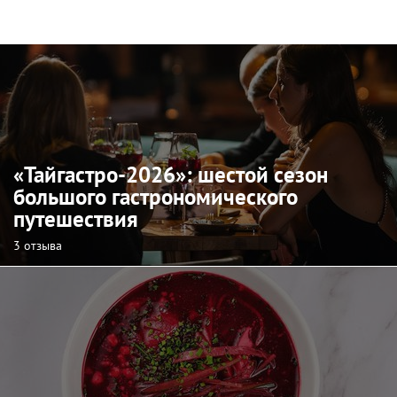
«Тайгастро-2026»: шестой сезон
большого гастрономического
путешествия
3 отзыва