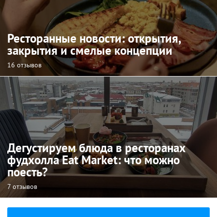
Ресторанные новости: открытия,
закрытия и смелые концепции
16 отзывов
Дегустируем блюда в ресторанах
фудхолла Eat Market: что можно
поесть?
7 отзывов