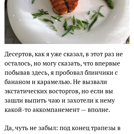
Десертов, как я уже сказал, в этот раз не
осталось, но могу сказать, что впервые
побывав здесь, я пробовал блинчики с
бананом и карамелью. Не вызвали
экстатических восторгов, но если вы
зашли выпить чаю и захотели к нему
какой-то аккомпанемент — вполне.
Да, чуть не забыл: под конец трапезы в