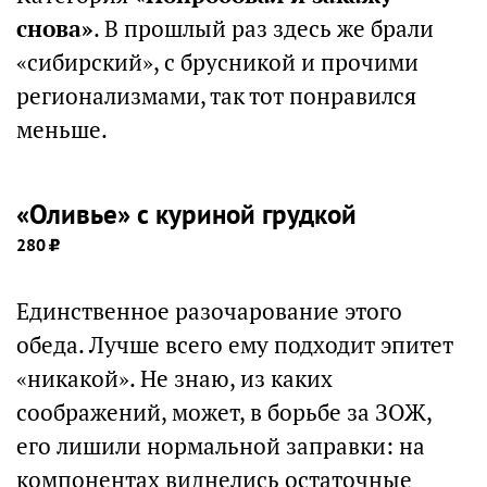
снова»
. В прошлый раз здесь же брали
«сибирский», с брусникой и прочими
регионализмами, так тот понравился
меньше.
«Оливье» с куриной грудкой
280
Единственное разочарование этого
обеда. Лучше всего ему подходит эпитет
«никакой». Не знаю, из каких
соображений, может, в борьбе за ЗОЖ,
его лишили нормальной заправки: на
компонентах виднелись остаточные