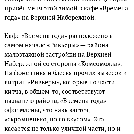
привёл меня этой зимой в кафе «Времена
года» на Верхней Набережной.
Кафе «Времена года» расположено в
самом начале «Ривьеры» — района
малоэтажной застройки на Верхней
Набережной со стороны «Комсомолла».
На фоне шика и блеска прочих вывесок и
витрин «Ривьеры», которые по части
китча, в общем-то, соответствуют
названию района, «Времена года»
оформлены, что называется,
«скромненько, но со вкусом». Это
касается не только уличной части, но и