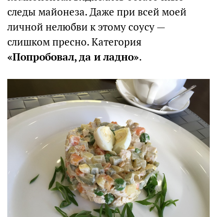
следы майонеза. Даже при всей моей
личной нелюбви к этому соусу —
слишком пресно. Категория
«Попробовал, да и ладно»
.