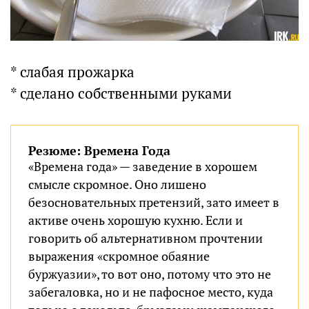
* слабая прожарка
* сделано собственными руками
Резюме: Времена Года
«Времена года» — заведение в хорошем
смысле скромное. Оно лишено
безосновательных претензий, зато имеет в
активе очень хорошую кухню. Если и
говорить об альтернативном прочтении
выражения «скромное обаяние
буржуазии», то вот оно, потому что это не
забегаловка, но и не пафосное место, куда