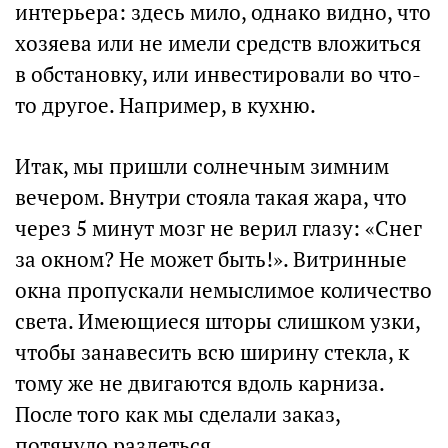
интерьера: здесь мило, однако видно, что
хозяева или не имели средств вложиться
в обстановку, или инвестировали во что-
то другое. Например, в кухню.
Итак, мы пришли солнечным зимним
вечером. Внутри стояла такая жара, что
через 5 минут мозг не верил глазу: «Снег
за окном? Не может быть!». Витринные
окна пропускали немыслимое количество
света. Имеющиеся шторы слишком узки,
чтобы занавесить всю ширину стекла, к
тому же не двигаются вдоль карниза.
После того как мы сделали заказ,
потянуло раздеться.