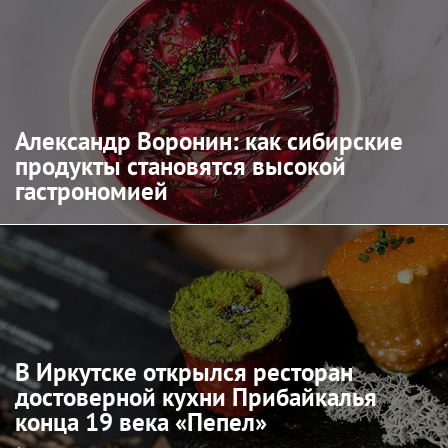
Александр Воронин: как сибирские
продукты становятся высокой
гастрономией
В Иркутске открылся ресторан
достоверной кухни Прибайкалья
конца 19 века «Пепел»