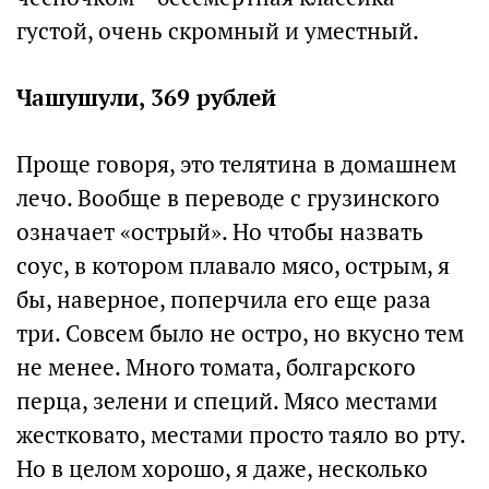
густой, очень скромный и уместный.
Чашушули, 369 рублей
Проще говоря, это телятина в домашнем
лечо. Вообще в переводе с грузинского
означает «острый». Но чтобы назвать
соус, в котором плавало мясо, острым, я
бы, наверное, поперчила его еще раза
три. Совсем было не остро, но вкусно тем
не менее. Много томата, болгарского
перца, зелени и специй. Мясо местами
жестковато, местами просто таяло во рту.
Но в целом хорошо, я даже, несколько