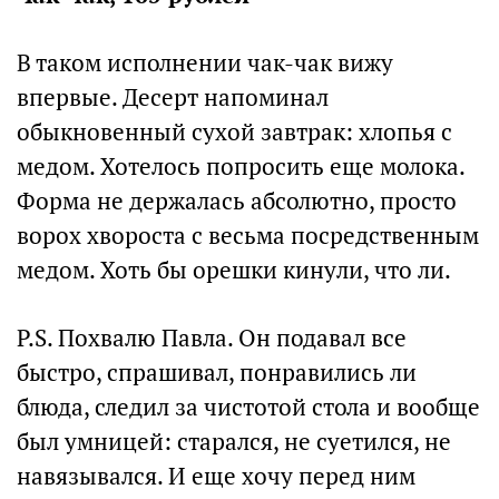
В таком исполнении чак-чак вижу
впервые. Десерт напоминал
обыкновенный сухой завтрак: хлопья с
медом. Хотелось попросить еще молока.
Форма не держалась абсолютно, просто
ворох хвороста с весьма посредственным
медом. Хоть бы орешки кинули, что ли.
P.S. Похвалю Павла. Он подавал все
быстро, спрашивал, понравились ли
блюда, следил за чистотой стола и вообще
был умницей: старался, не суетился, не
навязывался. И еще хочу перед ним