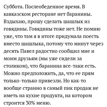
Суббота. Послеобеденное время. В
кавказском ресторане нет баранины.
Вздыхаю, прошу сделать шашлык из
говядины. Говядины тоже нет. Не помню
уже, что там я в итоге придумала поесть
вместо шашлыка, потому что минут через
десять Павел радостно сообщил мне и
моим друзьям (мы уже сидели за
столиком), что баранина все-таки есть.
Можно предположить, да, что ее прям
только-только привезли. Но как-то
вообще странно в самый пик продаж не
иметь на кухне продукта, на котором
строится 30% меню.