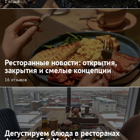
1 отзыв
Ресторанные новости: открытия,
закрытия и смелые концепции
16 отзывов
Дегустируем блюда в ресторанах