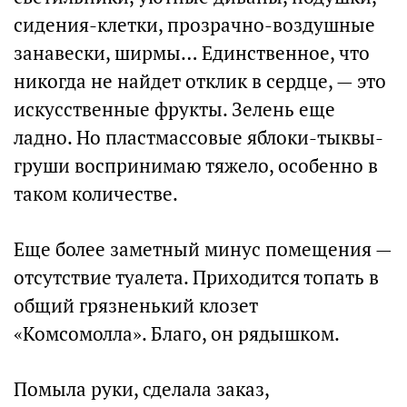
сидения-клетки, прозрачно-воздушные
занавески, ширмы… Единственное, что
никогда не найдет отклик в сердце, — это
искусственные фрукты. Зелень еще
ладно. Но пластмассовые яблоки-тыквы-
груши воспринимаю тяжело, особенно в
таком количестве.
Еще более заметный минус помещения —
отсутствие туалета. Приходится топать в
общий грязненький клозет
«Комсомолла». Благо, он рядышком.
Помыла руки, сделала заказ,