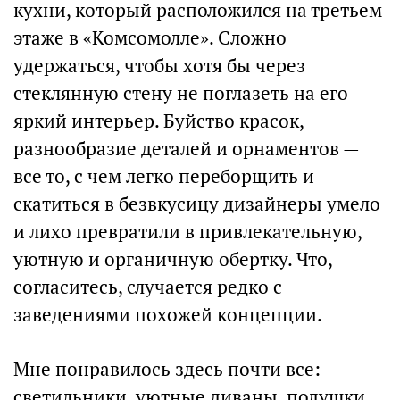
кухни, который расположился на третьем
этаже в «Комсомолле». Сложно
удержаться, чтобы хотя бы через
стеклянную стену не поглазеть на его
яркий интерьер. Буйство красок,
разнообразие деталей и орнаментов —
все то, с чем легко переборщить и
скатиться в безвкусицу дизайнеры умело
и лихо превратили в привлекательную,
уютную и органичную обертку. Что,
согласитесь, случается редко с
заведениями похожей концепции.
Мне понравилось здесь почти все:
светильники, уютные диваны, подушки,