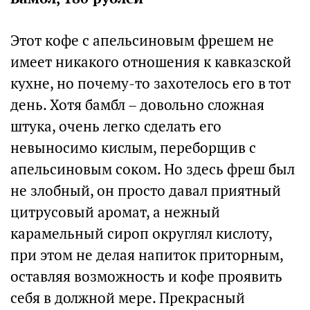
Этот кофе с апельсиновым фрешем не
имеет никакого отношения к кавказской
кухне, но почему-то захотелось его в тот
день. Хотя бамбл – довольно сложная
штука, очень легко сделать его
невыносимо кислым, переборщив с
апельсиновым соком. Но здесь фреш был
не злобный, он просто давал приятный
цитрусовый аромат, а нежный
карамельный сироп округлял кислоту,
при этом не делая напиток приторным,
оставляя возможность и кофе проявить
себя в должной мере. Прекрасный