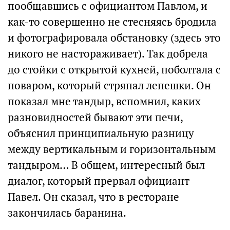
пообщавшись с официантом Павлом, и
как-то совершенно не стесняясь бродила
и фотографировала обстановку (здесь это
никого не настораживает). Так добрела
до стойки с открытой кухней, поболтала с
поваром, который стряпал лепешки. Он
показал мне тандыр, вспомнил, каких
разновидностей бывают эти печи,
объяснил принципиальную разницу
между вертикальным и горизонтальным
тандыром… В общем, интересный был
диалог, который прервал официант
Павел. Он сказал, что в ресторане
закончилась баранина.