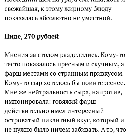
свежайшая, к этому жирному блюду
показалась абсолютно не уместной.
Пиде, 270 рублей
Мнения за столом разделились. Кому-то
тесто показалось пресным и скучным, а
фарш местами со странным привкусом.
Кому-то сыр хотелось бы поинтереснее.
Мне же нейтральность сыра, напротив,
импонировала: говяжий фарш
действительно имел интересный
островатый пикантный вкус, который и
не нужно было ничем забивать. А то, что