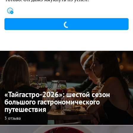
«Тайгастро-2026»: шестой сезон
большого гастрономического
путешествия
3 отзыва