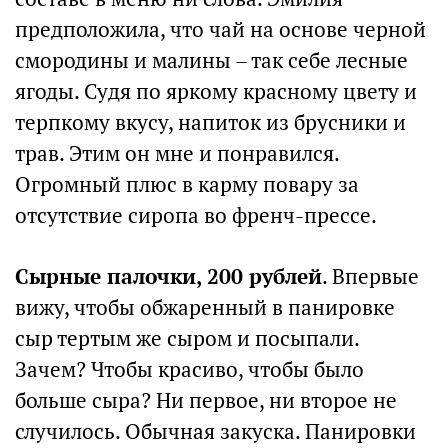
предположила, что чай на основе черной
смородины и малины – так себе лесные
ягоды. Судя по яркому красному цвету и
терпкому вкусу, напиток из брусники и
трав. Этим он мне и понравился.
Огромный плюс в карму повару за
отсутствие сиропа во френч-прессе.
Сырные палочки, 200 рублей
. Впервые
вижу, чтобы обжаренный в панировке
сыр тертым же сыром и посыпали.
Зачем? Чтобы красиво, чтобы было
больше сыра? Ни первое, ни второе не
случилось. Обычная закуска. Панировки