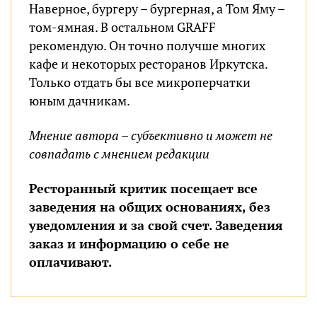
Наверное, бургеру – бургерная, а Том Яму –
том-ямная. В остальном GRAFF
рекомендую. Он точно получше многих
кафе и некоторых ресторанов Иркутска.
Только отдать бы все микроперчатки
юным дачникам.
Мнение автора – субъективно и может не
совпадать с мнением редакции
Ресторанный критик посещает все
заведения на общих основаниях, без
уведомления и за свой счет. Заведения
заказ и информацию о себе не
оплачивают.