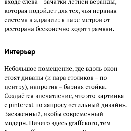
входе слева – зачатки летней веранды,
которая подойдет для тех, чья нервная
система в здравии: в паре метров от
ресторана бесконечно ходят трамваи.
Интерьер
Небольшое помещение, где вдоль окон
стоят диваны (и пара столиков – по
центру), напротив – барная стойка.
Создаётся впечатление, что это картинка
с pinterest по запросу «стильный дизайн».
Заезженный, якобы современный
модерн. Ничего здесь graffского, тем