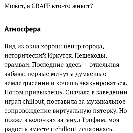
Может, в GRAFF кто-то живет?
Атмосфера
Вид из окна хорош: центр города,
исторический Иркутск. Пешеходы,
трамваи. Последние здесь — отдельная
забава: первые минуты думаешь о
землетрясении и хочешь эвакуироваться.
Потом привыкаешь. Сначала в заведении
играл chillout, поставила за музыкальное
сопровождение виртуальную пятерку. Но
позже в колонках затянул Трофим, моя
радость вместе с chillout испарилась.