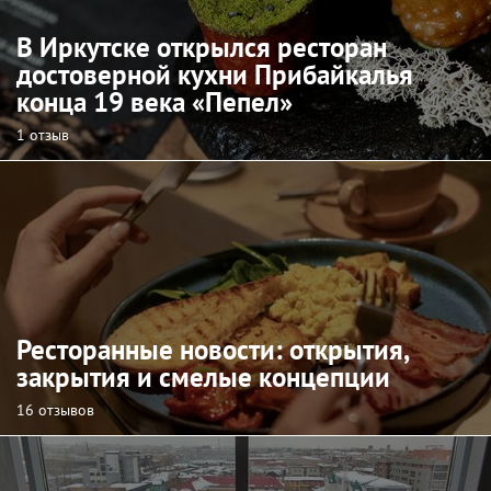
В Иркутске открылся ресторан
достоверной кухни Прибайкалья
конца 19 века «Пепел»
1 отзыв
Ресторанные новости: открытия,
закрытия и смелые концепции
16 отзывов