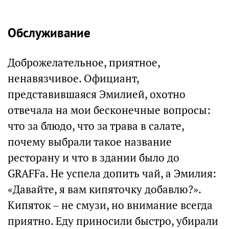
Обслуживание
Доброжелательное, приятное,
ненавязчивое. Официант,
представившаяся Эмилией, охотно
отвечала на мои бесконечные вопросы:
что за блюдо, что за трава в салате,
почему выбрали такое название
ресторану и что в здании было до
GRAFFa. Не успела допить чай, а Эмилия:
«Давайте, я вам кипяточку добавлю?».
Кипяток – не смузи, но внимание всегда
приятно. Еду приносили быстро, убирали