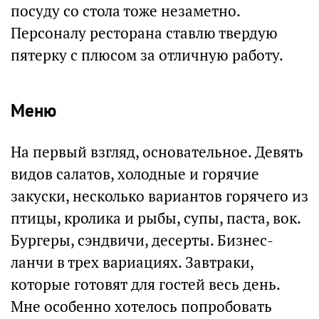
посуду со стола тоже незаметно.
Персоналу ресторана ставлю твердую
пятерку с плюсом за отличную работу.
Меню
На первый взгляд, основательное. Девять
видов салатов, холодные и горячие
закуски, несколько вариантов горячего из
птицы, кролика и рыбы, супы, паста, вок.
Бургеры, сэндвичи, десерты. Бизнес-
ланчи в трех вариациях. Завтраки,
которые готовят для гостей весь день.
Мне особенно хотелось попробовать