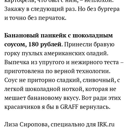
Закажу в следующий раз. Но без бургера
и точно без перчаток.
Банановый панкейк с шоколадным
соусом, 180 рублей
. Принесли бравую
горку пухлых американских оладий.
Выпечка из упругого и нежирного теста –
приготовлена по верной технологии.
Соус не приторно сладкий, сливочный, с
легкой шоколадной ноткой, которая не
мешает банановому вкусу. Вот ради этих
красавчиков я бы в GRAFF вернулась.
Лиза Сиропова, специально для IRK.ru