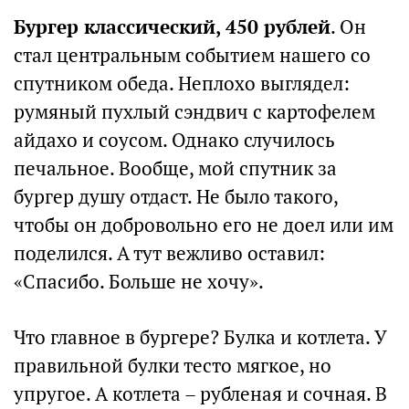
Бургер классический, 450 рублей
. Он
стал центральным событием нашего со
спутником обеда. Неплохо выглядел:
румяный пухлый сэндвич с картофелем
айдахо и соусом. Однако случилось
печальное. Вообще, мой спутник за
бургер душу отдаст. Не было такого,
чтобы он добровольно его не доел или им
поделился. А тут вежливо оставил:
«Спасибо. Больше не хочу».
Что главное в бургере? Булка и котлета. У
правильной булки тесто мягкое, но
упругое. А котлета – рубленая и сочная. В