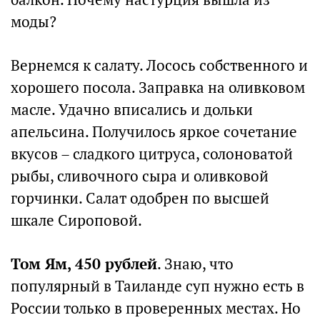
моды?
Вернемся к салату. Лосось собственного и
хорошего посола. Заправка на оливковом
масле. Удачно вписались и дольки
апельсина. Получилось яркое сочетание
вкусов – сладкого цитруса, солоноватой
рыбы, сливочного сыра и оливковой
горчинки. Салат одобрен по высшей
шкале Сироповой.
Том Ям, 450 рублей
. Знаю, что
популярный в Таиланде суп нужно есть в
России только в проверенных местах. Но