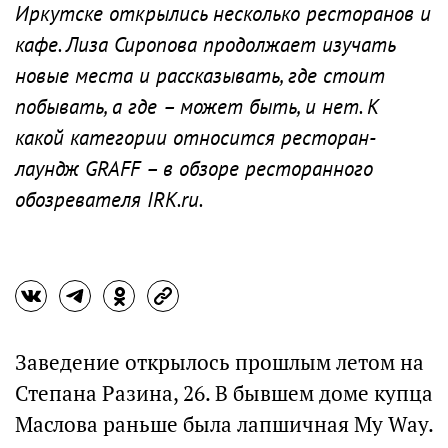
Иркутске открылись несколько ресторанов и
кафе. Лиза Сиропова продолжает изучать
новые места и рассказывать, где стоит
побывать, а где – может быть, и нет. К
какой категории относится ресторан-
лаундж GRAFF – в обзоре ресторанного
обозревателя IRK.ru.
Заведение открылось прошлым летом на
Степана Разина, 26. В бывшем доме купца
Маслова раньше была лапшичная My Way.