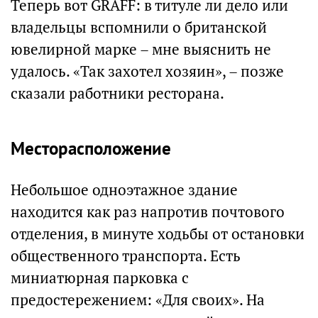
Теперь вот GRAFF: в титуле ли дело или
владельцы вспомнили о британской
ювелирной марке – мне выяснить не
удалось. «Так захотел хозяин», – позже
сказали работники ресторана.
Месторасположение
Небольшое одноэтажное здание
находится как раз напротив почтового
отделения, в минуте ходьбы от остановки
общественного транспорта. Есть
миниатюрная парковка с
предостережением: «Для своих». На