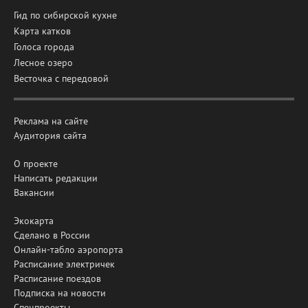
Гид по сибирской кухне
Карта катков
Голоса города
Лесное озеро
Весточка с передовой
Реклама на сайте
Аудитория сайта
О проекте
Написать редакции
Вакансии
Экокарта
Сделано в России
Онлайн-табло аэропорта
Расписание электричек
Расписание поездов
Подписка на новости
Спецпроекты