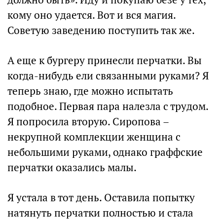
кому оно удается. Вот и вся магия.
Советую заведению поступить так же.
А еще к бургеру принесли перчатки. Вы
когда-нибудь ели связанными руками? Я
теперь знаю, где можно испытать
подобное. Первая пара налезла с трудом.
Я попросила вторую. Сиропова –
некрупной комплекции женщина с
небольшими руками, однако граффские
перчатки оказались малы.
Я устала в тот день. Оставила попытку
натянуть перчатки полностью и стала