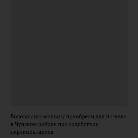
Водовозную машину приобрели для поселка
в Чунском районе при содействии
парламентариев