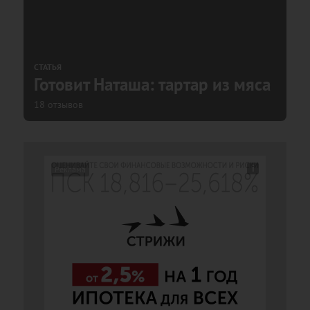
СТАТЬЯ
Готовит Наташа: тартар из мяса
18 отзывов