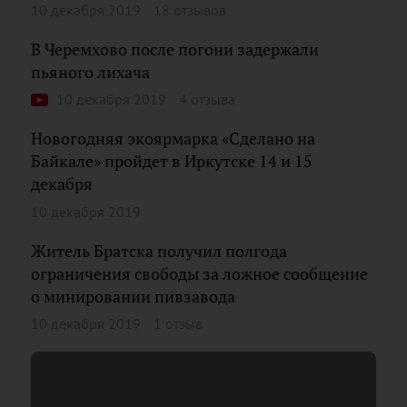
10 декабря 2019
18 отзывов
В Черемхово после погони задержали
пьяного лихача
10 декабря 2019
4 отзыва
Новогодняя экоярмарка «Сделано на
Байкале» пройдет в Иркутске 14 и 15
декабря
10 декабря 2019
Житель Братска получил полгода
ограничения свободы за ложное сообщение
о минировании пивзавода
10 декабря 2019
1 отзыв