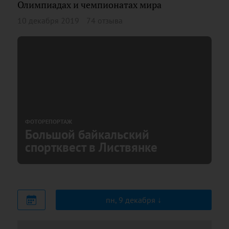
Олимпиадах и чемпионатах мира
10 декабря 2019
74 отзыва
ФОТОРЕПОРТАЖ
Большой байкальский
спортквест в Листвянке
пн, 9 декабря