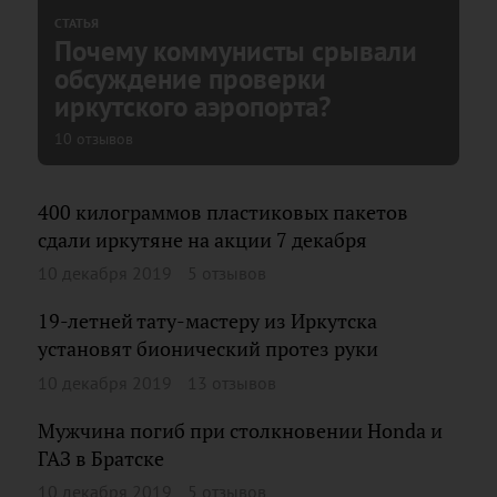
СТАТЬЯ
Почему коммунисты срывали
обсуждение проверки
иркутского аэропорта?
10 отзывов
400 килограммов пластиковых пакетов
сдали иркутяне на акции 7 декабря
10 декабря 2019
5 отзывов
19-летней тату-мастеру из Иркутска
установят бионический протез руки
10 декабря 2019
13 отзывов
Мужчина погиб при столкновении Honda и
ГАЗ в Братске
10 декабря 2019
5 отзывов