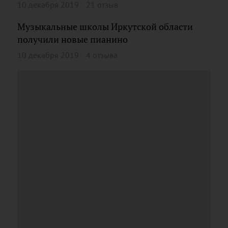
10 декабря 2019
21 отзыв
Музыкальные школы Иркутской области
получили новые пианино
10 декабря 2019
4 отзыва