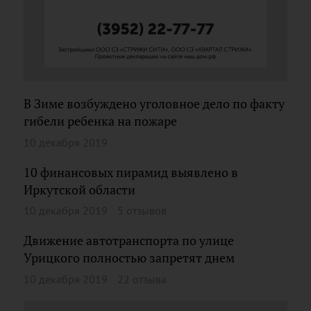
В Зиме возбуждено уголовное дело по факту
гибели ребенка на пожаре
10 декабря 2019
10 финансовых пирамид выявлено в
Иркутской области
10 декабря 2019
5 отзывов
Движение автотранспорта по улице
Урицкого полностью запретят днем
10 декабря 2019
22 отзыва