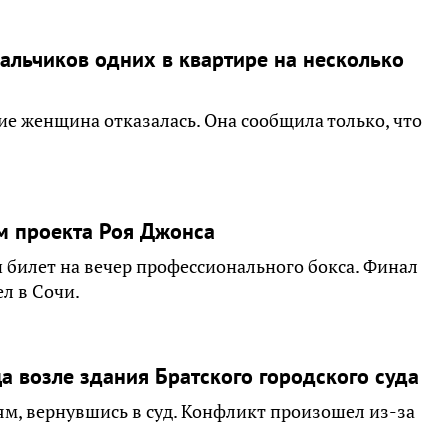
альчиков одних в квартире на несколько
ие женщина отказалась. Она сообщила только, что
м проекта Роя Джонса
билет на вечер профессионального бокса. Финал
л в Сочи.
а возле здания Братского городского суда
м, вернувшись в суд. Конфликт произошел из-за