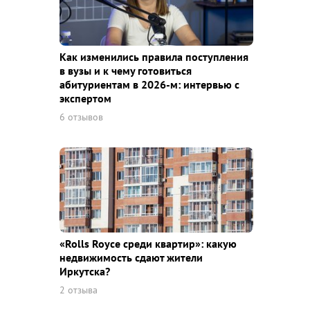
Как изменились правила поступления
в вузы и к чему готовиться
абитуриентам в 2026-м: интервью с
экспертом
6 отзывов
«Rolls Royce среди квaртир»: какую
недвижимость сдают жители
Иркутска?
2 отзыва