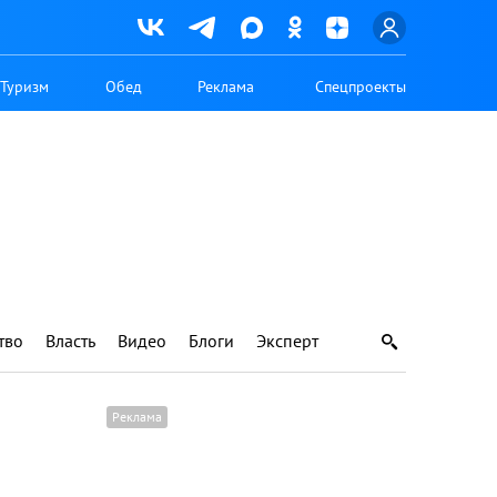
Туризм
Обед
Реклама
Спецпроекты
тво
Власть
Видео
Блоги
Эксперт