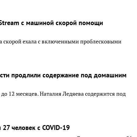
 Stream с машиной скорой помощи
а скорой ехала с включенными проблесковыми
ласти продлили содержание под домашним
 до 12 месяцев. Наталия Ледяева содержится под
 27 человек с COVID-19