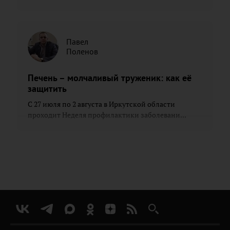
Павел
Поленов
Печень – молчаливый труженик: как её
защитить
С 27 июля по 2 августа в Иркутской области
проходит Неделя профилактики заболевани...