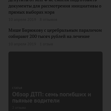
документы для рассмотрения инициативы о
прямых выборах мэра
10 апреля 2019
8 отзывов
Мише Бирюкову с церебральным параличом
собирают 200 тысяч рублей на лечение
10 апреля 2019
1 отзыв
СТАТЬЯ
Обзор ДТП: семь погибших и
пьяные водители
2 отзыва