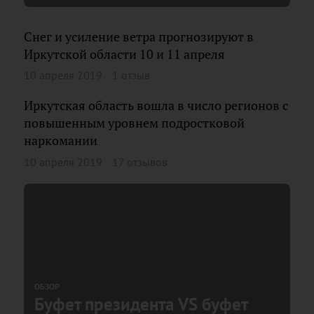
Снег и усиление ветра прогнозируют в
Иркутской области 10 и 11 апреля
10 апреля 2019
1 отзыв
Иркутская область вошла в число регионов с
повышенным уровнем подростковой
наркомании
10 апреля 2019
17 отзывов
ОБЗОР
Буфет президента VS буфет