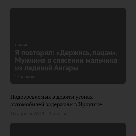
СТАТЬЯ
Я повторял: «Держись, пацан».
Мужчина о спасении мальчика
из ледяной Ангары
13 отзывов
Подозреваемых в девяти угонах
автомобилей задержали в Иркутске
10 апреля 2019
2 отзыва