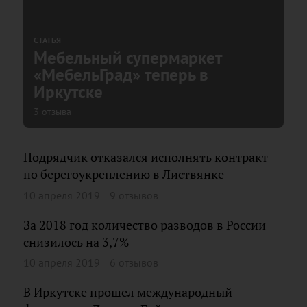
СТАТЬЯ
Мебельный супермаркет
«МебельГрад» теперь в
Иркутске
3 отзыва
Подрядчик отказался исполнять контракт
по берегоукреплению в Листвянке
10 апреля 2019
9 отзывов
За 2018 год количество разводов в России
снизилось на 3,7%
10 апреля 2019
6 отзывов
В Иркутске прошел международный