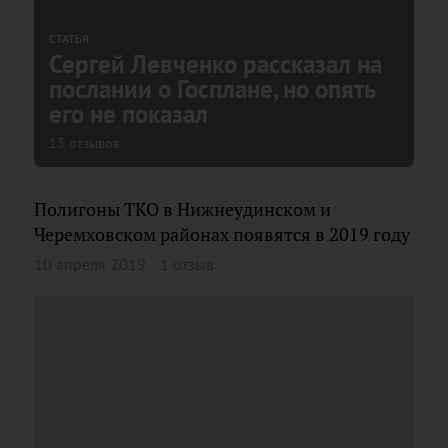
СТАТЬЯ
Сергей Левченко рассказал на
послании о Госплане, но опять
его не показал
13 отзывов
Полигоны ТКО в Нижнеудинском и
Черемховском районах появятся в 2019 году
10 апреля 2019
1 отзыв