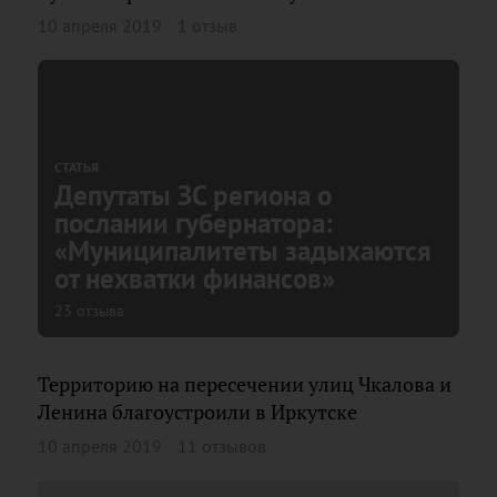
10 апреля 2019
1 отзыв
СТАТЬЯ
Депутаты ЗС региона о
послании губернатора:
«Муниципалитеты задыхаются
от нехватки финансов»
23 отзыва
Территорию на пересечении улиц Чкалова и
Ленина благоустроили в Иркутске
10 апреля 2019
11 отзывов