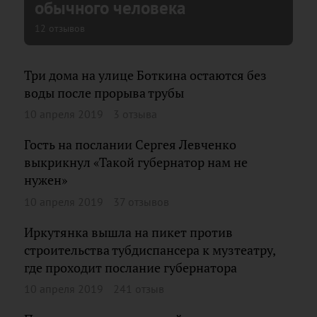
обычного человека
12 отзывов
Три дома на улице Боткина остаются без
воды после прорыва трубы
10 апреля 2019
3 отзыва
Гость на послании Сергея Левченко
выкрикнул «Такой губернатор нам не
нужен»
10 апреля 2019
37 отзывов
Иркутянка вышла на пикет против
строительства тубдиспансера к музтеатру,
где проходит послание губернатора
10 апреля 2019
241 отзыв