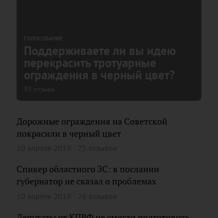
ГОЛОСОВАНИЕ
Поддерживаете ли вы идею
перекрасить тротуарные
ограждения в черный цвет?
93 отзыва
Дорожные ограждения на Советской
покрасили в черный цвет
10 апреля 2019
75 отзывов
Спикер областного ЗС: в послании
губернатор не сказал о проблемах
10 апреля 2019
26 отзывов
Депутаты от КПРФ не смогли подготовить