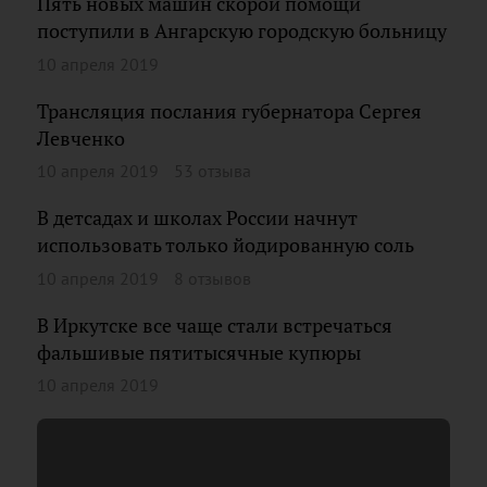
Пять новых машин скорой помощи
поступили в Ангарскую городскую больницу
10 апреля 2019
Трансляция послания губернатора Сергея
Левченко
10 апреля 2019
53 отзыва
В детсадах и школах России начнут
использовать только йодированную соль
10 апреля 2019
8 отзывов
В Иркутске все чаще стали встречаться
фальшивые пятитысячные купюры
10 апреля 2019