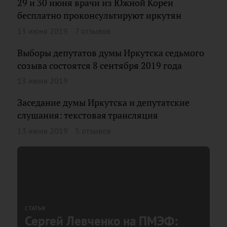
29 и 30 июня врачи из Южной Кореи
бесплатно проконсультируют иркутян
13 июня 2019
7 отзывов
Выборы депутатов думы Иркутска седьмого
созыва состоятся 8 сентября 2019 года
13 июня 2019
Заседание думы Иркутска и депутатские
слушания: текстовая трансляция
13 июня 2019
5 отзывов
СТАТЬЯ
Сергей Левченко на ПМЭФ: