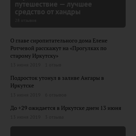
путешествие — лучшее
средство от хандры
28 отзывов
О главе сиропитательного дома Елене
Ротчевой расскажут на «Прогулках по
старому Иркутску»
13 июня 2019
1 отзыв
Подросток утонул в заливе Ангары в
Иркутске
13 июня 2019
6 отзывов
До +29 ожидается в Иркутске днем 13 июня
13 июня 2019
3 отзыва