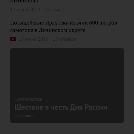
Литвинова
13 июня 2019
3 отзыва
Полицейские Иркутска изъяли 600 литров
самогона в Ленинском округе
13 июня 2019
18 отзывов
ФОТОРЕПОРТАЖ
Шествие в честь Дня России
6 отзывов