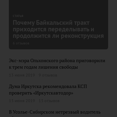
СТАТЬЯ
Почему Байкальский тракт
приходится переделывать и
продолжится ли реконструкция
6 отзывов
Экс-мэра Ольхонского района приговорили
к трем годам лишения свободы
13 июня 2019
9 отзывов
Дума Иркутска рекомендовала КСП
проверить «Иркутскавтодор»
13 июня 2019
13 отзывов
В Усолье-Сибирском нетрезвый водитель