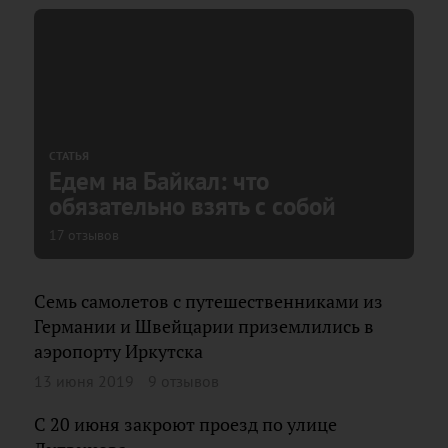
СТАТЬЯ
Едем на Байкал: что
обязательно взять с собой
17 отзывов
Семь самолетов с путешественниками из
Германии и Швейцарии приземлились в
аэропорту Иркутска
13 июня 2019
9 отзывов
С 20 июня закроют проезд по улице