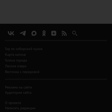
Гид по сибирской кухне
Карта катков
Голоса города
Лесное озеро
Весточка с передовой
Реклама на сайте
Аудитория сайта
О проекте
Написать редакции