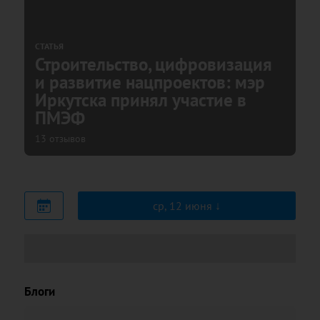
СТАТЬЯ
Строительство, цифровизация
и развитие нацпроектов: мэр
Иркутска принял участие в
ПМЭФ
13 отзывов
ср, 12 июня
Блоги