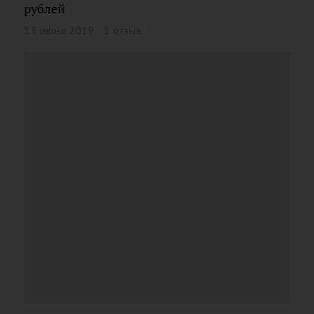
рублей
13 июня 2019
1 отзыв