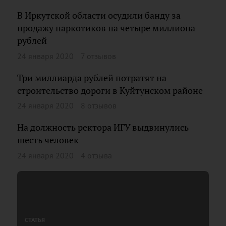
В Иркутской области осудили банду за
продажу наркотиков на четыре миллиона
рублей
24 января 2020
7 отзывов
Три миллиарда рублей потратят на
строительство дороги в Куйтунском районе
24 января 2020
8 отзывов
На должность ректора ИГУ выдвинулись
шесть человек
24 января 2020
4 отзыва
СТАТЬЯ