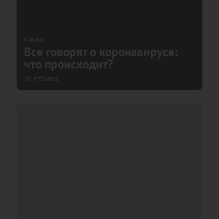
СТАТЬЯ
Все говорят о коронавирусе:
что происходит?
30 отзывов