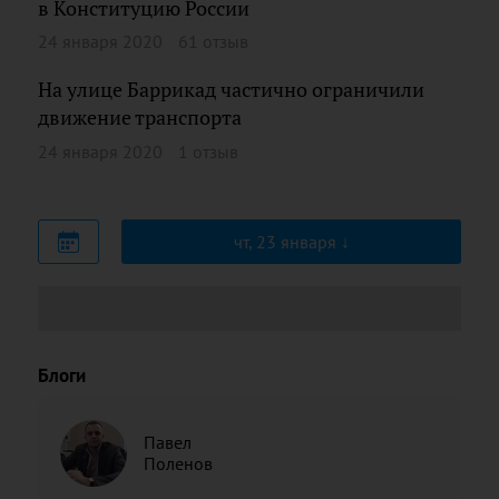
в Конституцию России
24 января 2020
61 отзыв
На улице Баррикад частично ограничили
движение транспорта
24 января 2020
1 отзыв
чт, 23 января
Блоги
Павел
Поленов