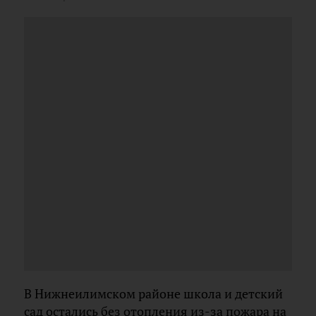
В Нижнеилимском районе школа и детский
сад остались без отопления из-за пожара на