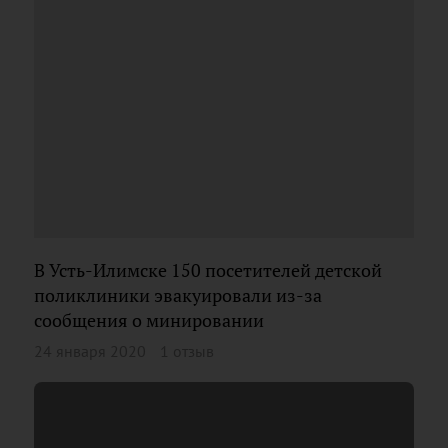
В Усть-Илимске 150 посетителей детской
поликлиники эвакуировали из-за
сообщения о минировании
24 января 2020
1 отзыв