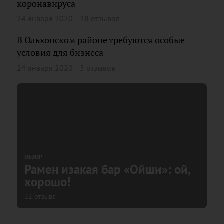
коронавируса
24 января 2020
28 отзывов
В Ольхонском районе требуются особые
условия для бизнеса
24 января 2020
5 отзывов
ОБЗОР
Рамен изакая бар «Ойши»: ой,
хорошо!
32 отзыва