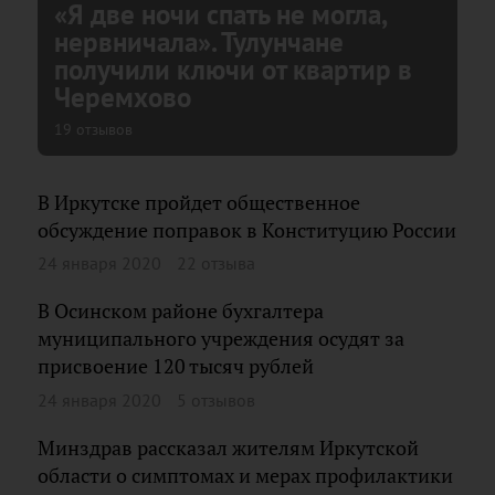
«Я две ночи спать не могла,
нервничала». Тулунчане
получили ключи от квартир в
Черемхово
19 отзывов
В Иркутске пройдет общественное
обсуждение поправок в Конституцию России
24 января 2020
22 отзыва
В Осинском районе бухгалтера
муниципального учреждения осудят за
присвоение 120 тысяч рублей
24 января 2020
5 отзывов
Минздрав рассказал жителям Иркутской
области о симптомах и мерах профилактики